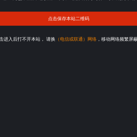
点击保存本站二维码
击进入后打不开本站， 请换
（电信或联通）网络
，移动网络频繁屏