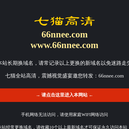
66nnee.com
www.66nnee.com
本站长期换域名，请常记录以上更换的新域名以免迷路走
七猫全站高清，震撼视觉盛宴邀您转发：
66nnee.com
→ 请点击这里进入本网站 ←
手机网络无法访问，请使用家庭WIFI网络访问
本站经常更换域名，请收藏10个以上最新域名才可保证永久访问本站