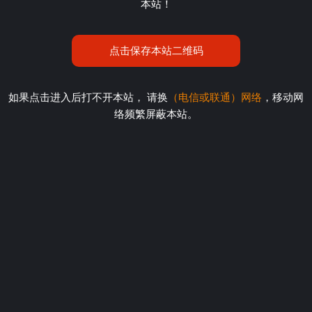
本站！
点击保存本站二维码
如果点击进入后打不开本站， 请换
（电信或联通）网络
，移动网
络频繁屏蔽本站。