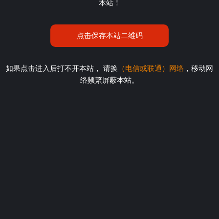
本站！
点击保存本站二维码
如果点击进入后打不开本站， 请换
（电信或联通）网络
，移动网
络频繁屏蔽本站。