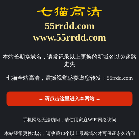
55rrdd.com
www.55rrdd.com
本站长期换域名，请常记录以上更换的新域名以免迷路
走失
七猫全站高清，震撼视觉盛宴邀您转发：
55rrdd.com
→ 请点击这里进入本网站 ←
手机网络无法访问，请使用家庭WIFI网络访问
本站经常更换域名，请收藏10个以上最新域名才可保证永久访问