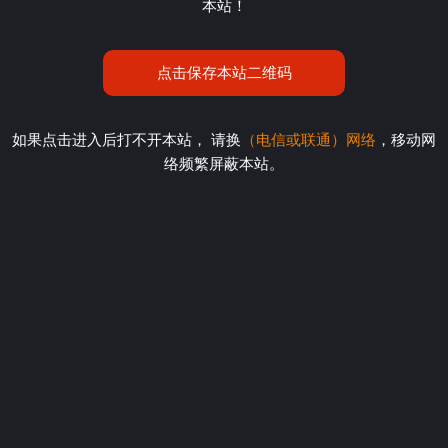
本站！
点击保存本站二维码
如果点击进入后打不开本站， 请换
（电信或联通）网络
，移动网
络频繁屏蔽本站。