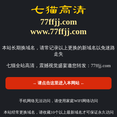
77ffjj.com
www.77ffjj.com
本站长期换域名，请常记录以上更换的新域名以免迷路
走失
七猫全站高清，震撼视觉盛宴邀您转发：
77ffjj.com
→ 请点击这里进入本网站 ←
手机网络无法访问，请使用家庭WIFI网络访问
本站经常更换域名，请收藏10个以上最新域名才可保证永久访问