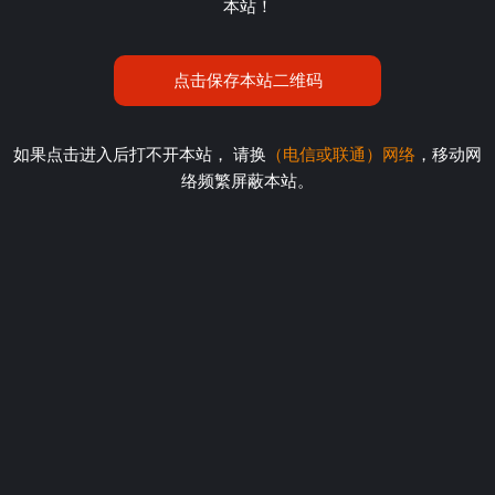
本站！
点击保存本站二维码
如果点击进入后打不开本站， 请换
（电信或联通）网络
，移动网
络频繁屏蔽本站。