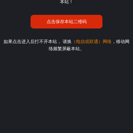
本站！
点击保存本站二维码
如果点击进入后打不开本站， 请换
（电信或联通）网络
，移动网
络频繁屏蔽本站。