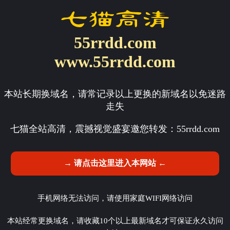
55rrdd.com
www.55rrdd.com
本站长期换域名，请常记录以上更换的新域名以免迷路
走失
七猫全站高清，震撼视觉盛宴邀您转发：
55rrdd.com
→ 请点击这里进入本网站 ←
手机网络无法访问，请使用家庭WIFI网络访问
本站经常更换域名，请收藏10个以上最新域名才可保证永久访问