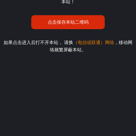
本站！
点击保存本站二维码
如果点击进入后打不开本站， 请换
（电信或联通）网络
，移动网
络频繁屏蔽本站。