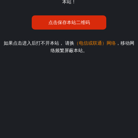
本站！
点击保存本站二维码
如果点击进入后打不开本站， 请换
（电信或联通）网络
，移动网
络频繁屏蔽本站。