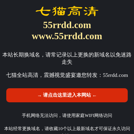
55rrdd.com
www.55rrdd.com
本站长期换域名，请常记录以上更换的新域名以免迷路
走失
七猫全站高清，震撼视觉盛宴邀您转发：
55rrdd.com
→ 请点击这里进入本网站 ←
手机网络无法访问，请使用家庭WIFI网络访问
本站经常更换域名，请收藏10个以上最新域名才可保证永久访问