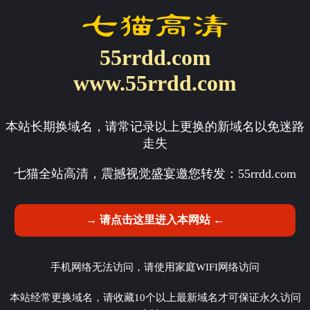
55rrdd.com
www.55rrdd.com
本站长期换域名，请常记录以上更换的新域名以免迷路
走失
七猫全站高清，震撼视觉盛宴邀您转发：
55rrdd.com
→ 请点击这里进入本网站 ←
手机网络无法访问，请使用家庭WIFI网络访问
本站经常更换域名，请收藏10个以上最新域名才可保证永久访问