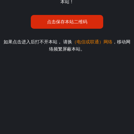
本站！
点击保存本站二维码
如果点击进入后打不开本站， 请换
（电信或联通）网络
，移动网
络频繁屏蔽本站。