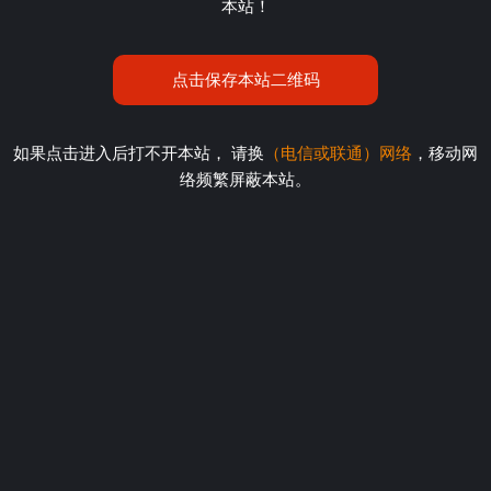
本站！
点击保存本站二维码
如果点击进入后打不开本站， 请换
（电信或联通）网络
，移动网
络频繁屏蔽本站。