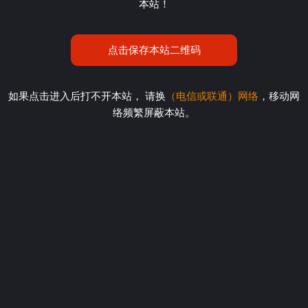
本站！
点击保存本站二维码
如果点击进入后打不开本站， 请换
（电信或联通）网络
，移动网
络频繁屏蔽本站。