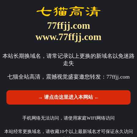
77ffjj.com
www.77ffjj.com
本站长期换域名，请常记录以上更换的新域名以免迷路
走失
七猫全站高清，震撼视觉盛宴邀您转发：
77ffjj.com
→ 请点击这里进入本网站 ←
手机网络无法访问，请使用家庭WIFI网络访问
本站经常更换域名，请收藏10个以上最新域名才可保证永久访问